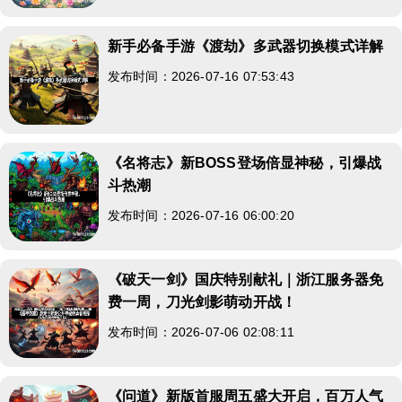
新手必备手游《渡劫》多武器切换模式详解
发布时间：2026-07-16 07:53:43
《名将志》新BOSS登场倍显神秘，引爆战
斗热潮
发布时间：2026-07-16 06:00:20
《破天一剑》国庆特别献礼｜浙江服务器免
费一周，刀光剑影萌动开战！
发布时间：2026-07-06 02:08:11
《问道》新版首服周五盛大开启，百万人气