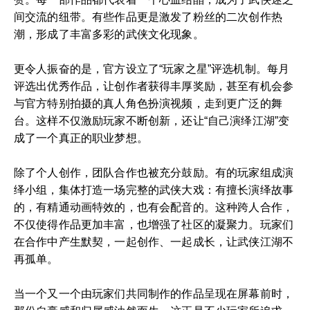
间交流的纽带。有些作品更是激发了粉丝的二次创作热
潮，形成了丰富多彩的武侠文化现象。
更令人振奋的是，官方设立了“玩家之星”评选机制。每月
评选出优秀作品，让创作者获得丰厚奖励，甚至有机会参
与官方特别拍摄的真人角色扮演视频，走到更广泛的舞
台。这样不仅激励玩家不断创新，还让“自己演绎江湖”变
成了一个真正的职业梦想。
除了个人创作，团队合作也被充分鼓励。有的玩家组成演
绎小组，集体打造一场完整的武侠大戏：有擅长演绎故事
的，有精通动画特效的，也有会配音的。这种跨人合作，
不仅使得作品更加丰富，也增强了社区的凝聚力。玩家们
在合作中产生默契，一起创作、一起成长，让武侠江湖不
再孤单。
当一个又一个由玩家们共同制作的作品呈现在屏幕前时，