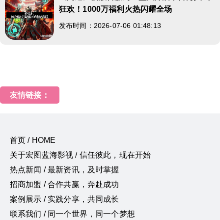
狂欢！1000万福利火热闪耀全场
发布时间：2026-07-06 01:48:13
友情链接：
首页 / HOME
关于宏图蓝海影视 / 信任彼此，现在开始
热点新闻 / 最新资讯，及时掌握
招商加盟 / 合作共赢，奔赴成功
案例展示 / 实践分享，共同成长
联系我们 / 同一个世界，同一个梦想