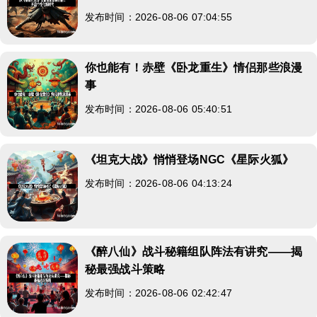
发布时间：2026-08-06 07:04:55
你也能有！赤壁《卧龙重生》情侣那些浪漫
事
发布时间：2026-08-06 05:40:51
《坦克大战》悄悄登场NGC《星际火狐》
发布时间：2026-08-06 04:13:24
《醉八仙》战斗秘籍组队阵法有讲究——揭
秘最强战斗策略
发布时间：2026-08-06 02:42:47