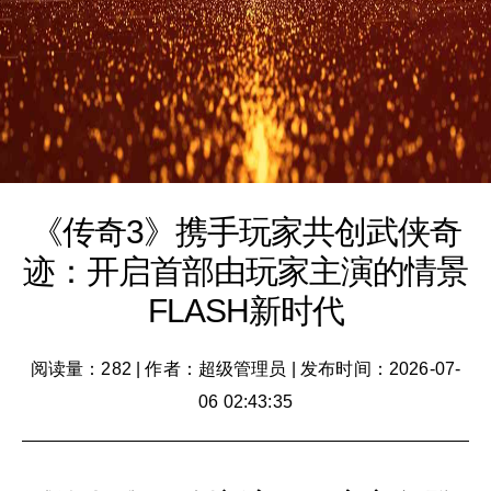
《传奇3》携手玩家共创武侠奇
迹：开启首部由玩家主演的情景
FLASH新时代
阅读量：282
|
作者：超级管理员
|
发布时间：2026-07-
06 02:43:35