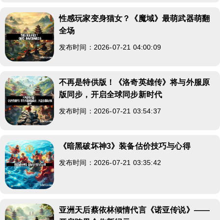
性感玩家变身猫女？《魔域》最萌武器萌翻
全场
发布时间：2026-07-21 04:00:09
不再是特供版！《洛奇英雄传》将与外服原
版同步，开启全球同步新时代
发布时间：2026-07-21 03:54:37
《暗黑破坏神3》装备估价技巧与心得
发布时间：2026-07-21 03:35:42
亚洲天后蔡依林倾情代言《诺亚传说》——