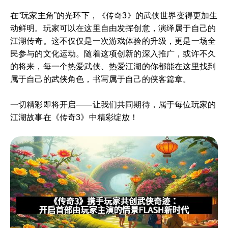
在“玩家主角”的光环下，《传奇3》的武侠世界变得更加生
动鲜明。玩家可以在这里自由发挥创意，演绎属于自己的
江湖传奇。这不仅仅是一次游戏体验的升级，更是一场全
民参与的文化运动。随着这项创新的深入推广，或许不久
的将来，每一个热爱武侠、热爱江湖的你都能在这里找到
属于自己的武侠角色，书写属于自己的侠客篇章。
一切精彩即将开启——让我们共同期待，属于每位玩家的
江湖故事在《传奇3》中精彩绽放！