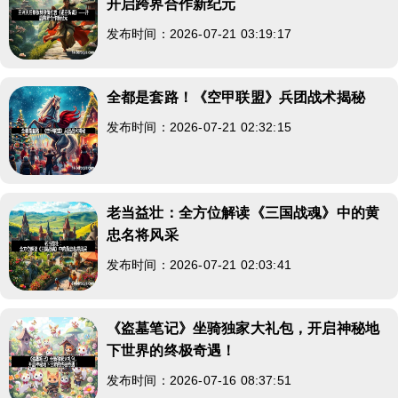
开启跨界合作新纪元
发布时间：2026-07-21 03:19:17
全都是套路！《空甲联盟》兵团战术揭秘
发布时间：2026-07-21 02:32:15
老当益壮：全方位解读《三国战魂》中的黄
忠名将风采
发布时间：2026-07-21 02:03:41
《盗墓笔记》坐骑独家大礼包，开启神秘地
下世界的终极奇遇！
发布时间：2026-07-16 08:37:51