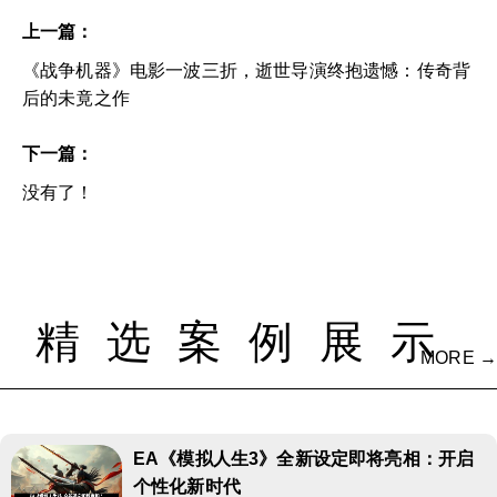
上一篇：
《战争机器》电影一波三折，逝世导演终抱遗憾：传奇背
后的未竟之作
下一篇：
没有了！
精选案例展示
MORE →
EA《模拟人生3》全新设定即将亮相：开启
个性化新时代