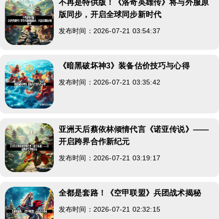
不再是特供版！《洛奇英雄传》将与外服原
版同步，开启全球同步新时代
发布时间：2026-07-21 03:54:37
《暗黑破坏神3》装备估价技巧与心得
发布时间：2026-07-21 03:35:42
亚洲天后蔡依林倾情代言《诺亚传说》——
开启跨界合作新纪元
发布时间：2026-07-21 03:19:17
全都是套路！《空甲联盟》兵团战术揭秘
发布时间：2026-07-21 02:32:15