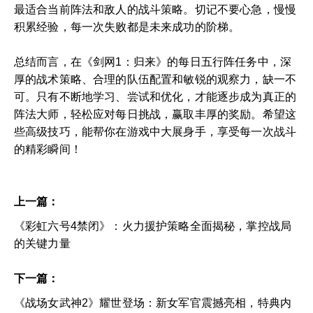
最适合当前阵法和敌人的战斗策略。切记不要心急，慢慢
积累经验，每一次失败都是未来成功的阶梯。
总结而言，在《剑网1：归来》的每日五行阵任务中，深
厚的战术策略、合理的队伍配置和敏锐的观察力，缺一不
可。只有不断地学习、尝试和优化，才能逐步成为真正的
阵法大师，轻松应对每日挑战，赢取丰厚的奖励。希望这
些高级技巧，能帮你在游戏中大展身手，享受每一次战斗
的精彩瞬间！
上一篇：
《彩虹六号4禁闭》：火力援护策略全面揭秘，掌控战局
的关键力量
下一篇：
《战场女武神2》耀世登场：新女军官震撼亮相，特典内