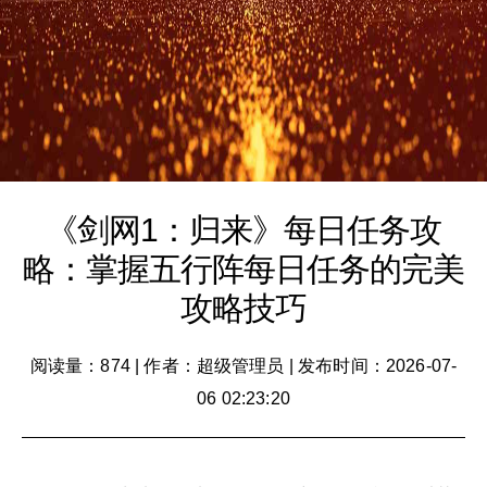
《剑网1：归来》每日任务攻
略：掌握五行阵每日任务的完美
攻略技巧
阅读量：874
|
作者：超级管理员
|
发布时间：2026-07-
06 02:23:20