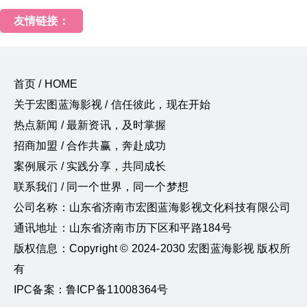
友情链接：
首页 / HOME
关于宏图蓝海影视 / 信任彼此，现在开始
热点新闻 / 最新资讯，及时掌握
招商加盟 / 合作共赢，奔赴成功
案例展示 / 实践分享，共同成长
联系我们 / 同一个世界，同一个梦想
公司名称：山东省济南市宏图蓝海影视文化科技有限公司
通讯地址：山东省济南市历下区和平路184号
版权信息：Copyright © 2024-2030 宏图蓝海影视 版权所
有
IPC备案：鲁ICP备11008364号