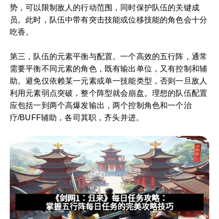
势，可以限制敌人的行动范围，同时保护队伍的关键成
员。此时，队伍中带有突击技能或位移技能的角色会十分
吃香。
第三，队伍的元素平衡与配置。一个高效的五行阵，通常
需要平衡不同元素的角色，既有输出单位，又有控制和辅
助。避免仅依赖某一元素或单一技能类型，否则一旦敌人
利用元素弱点突破，整个阵型就会崩盘。理想的队伍配置
应包括一到两个高爆发输出，两个控制角色和一个治
疗/BUFF辅助，各司其职，齐头并进。