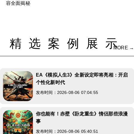
容全面揭秘
精选案例展示
MORE →
EA《模拟人生3》全新设定即将亮相：开启
个性化新时代
发布时间：2026-08-06 07:04:55
你也能有！赤壁《卧龙重生》情侣那些浪漫
事
发布时间：2026-08-06 05:40:51