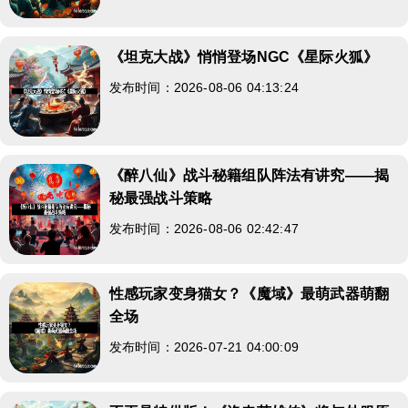
《坦克大战》悄悄登场NGC《星际火狐》
发布时间：2026-08-06 04:13:24
《醉八仙》战斗秘籍组队阵法有讲究——揭
秘最强战斗策略
发布时间：2026-08-06 02:42:47
性感玩家变身猫女？《魔域》最萌武器萌翻
全场
发布时间：2026-07-21 04:00:09