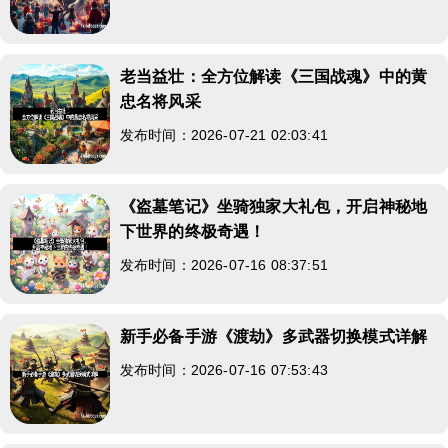
老当益壮：全方位解读《三国战魂》中的黄
忠名将风采
发布时间：2026-07-21 02:03:41
《盗墓笔记》坐骑独家大礼包，开启神秘地
下世界的终极奇遇！
发布时间：2026-07-16 08:37:51
新手必备手游《渡劫》多武器切换模式详解
发布时间：2026-07-16 07:53:43