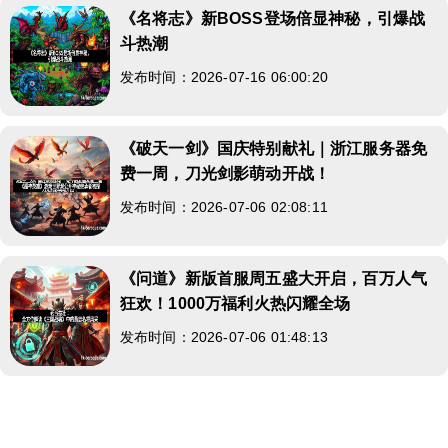
《名将志》新BOSS登场倍显神秘，引爆战
斗热潮
发布时间：2026-07-16 06:00:20
《破天一剑》国庆特别献礼｜浙江服务器免
费一周，刀光剑影萌动开战！
发布时间：2026-07-06 02:08:11
《问道》新版首服周五盛大开启，百万人气
狂欢！1000万福利火热闪耀全场
发布时间：2026-07-06 01:48:13