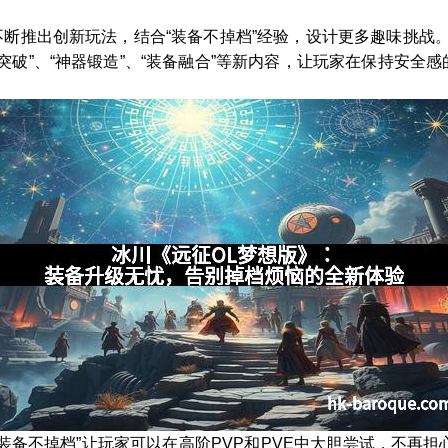
不断推出创新玩法，结合“装备不掉档”经验，设计更多趣味挑战
突破”、“神器锻造”、“装备融合”等新内容，让玩家在保持安全
战“装备不掉档”让玩家可以在高阶PVP和PVE中大胆尝试，不再