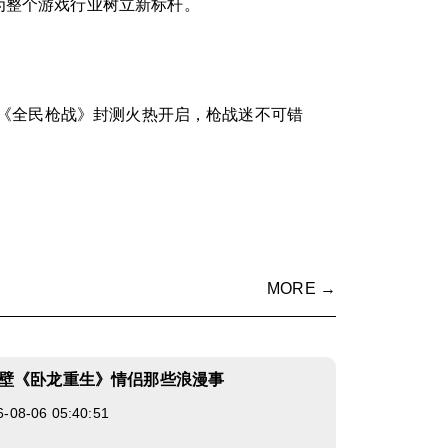
为整个游戏行业树立新标杆。
《全民枪战》封测火热开启，枪战迷不可错
MORE →
壁《卧龙重生》情侣那些浪漫事
8-06 05:40:51