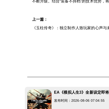
不断升级。结合“装备不掉档”的技术优势，
上一篇：
《玉柱传奇》：独立制作人致玩家的心声与
EA《模拟人生3》全新设定即
发布时间：2026-08-06 07:04:55