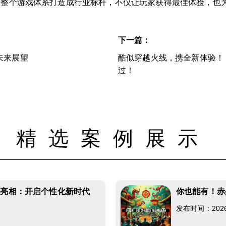
将整个游戏体系打造成行业标杆，不仅让玩家获得最佳体验，也
下一篇：
未来展望
酷似穿越火线，携全新体验！
过！
精选案例展示
将亮相：开启个性化新时代
你也能有！赤
发布时间：2026-0