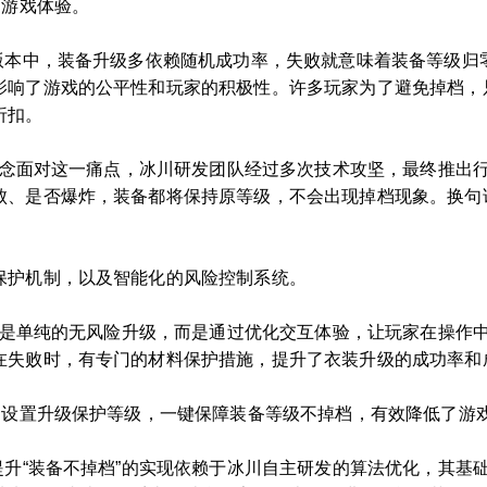
的游戏体验。
期版本中，装备升级多依赖随机成功率，失败就意味着装备等级归
影响了游戏的公平性和玩家的积极性。许多玩家为了避免掉档，
折扣。
心理念面对这一痛点，冰川研发团队经过多次技术攻坚，最终推出行
败、是否爆炸，装备都将保持原等级，不会出现掉档现象。换句话
保护机制，以及智能化的风险控制系统。
并不是单纯的无风险升级，而是通过优化交互体验，让玩家在操作
在失败时，有专门的材料保护措施，提升了衣装升级的成功率和
动设置升级保护等级，一键保障装备等级不掉档，有效降低了游戏
提升“装备不掉档”的实现依赖于冰川自主研发的算法优化，其基