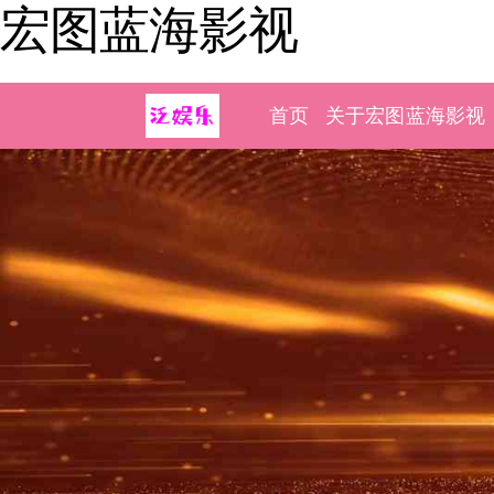
宏图蓝海影视
首页
关于宏图蓝海影视