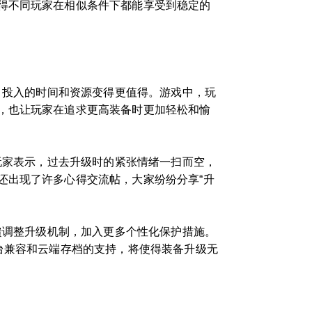
得不同玩家在相似条件下都能享受到稳定的
，投入的时间和资源变得更值得。游戏中，玩
，也让玩家在追求更高装备时更加轻松和愉
玩家表示，过去升级时的紧张情绪一扫而空，
还出现了许多心得交流帖，大家纷纷分享“升
馈调整升级机制，加入更多个性化保护措施。
台兼容和云端存档的支持，将使得装备升级无