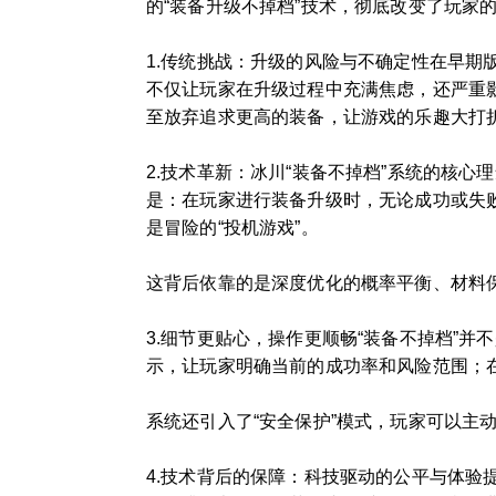
的“装备升级不掉档”技术，彻底改变了玩家
1.传统挑战：升级的风险与不确定性在早
不仅让玩家在升级过程中充满焦虑，还严重
至放弃追求更高的装备，让游戏的乐趣大打
2.技术革新：冰川“装备不掉档”系统的核
是：在玩家进行装备升级时，无论成功或失
是冒险的“投机游戏”。
这背后依靠的是深度优化的概率平衡、材料
3.细节更贴心，操作更顺畅“装备不掉档”
示，让玩家明确当前的成功率和风险范围；
系统还引入了“安全保护”模式，玩家可以主
4.技术背后的保障：科技驱动的公平与体验