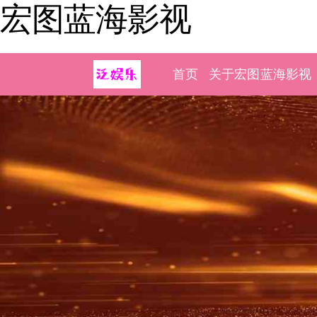
宏图蓝海影视
首页
关于宏图蓝海影视