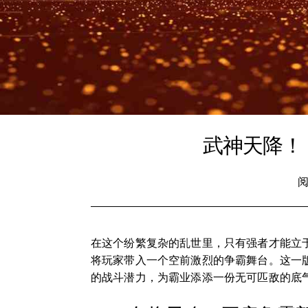
武神天降！
阅
在这个纷繁复杂的乱世里，只有强者才能立
将玩家带入一个空前激烈的争霸舞台。这一
的战斗潜力，为霸业添添一份无可匹敌的底