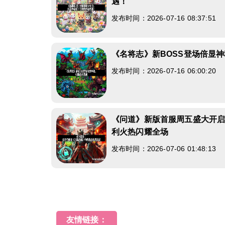
遇！
发布时间：2026-07-16 08:37:51
《名将志》新BOSS登场倍显
发布时间：2026-07-16 06:00:20
《问道》新版首服周五盛大开启
利火热闪耀全场
发布时间：2026-07-06 01:48:13
友情链接：