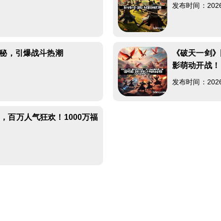
发布时间：2026-0
神秘，引爆战斗热潮
《破天一剑》
影萌动开战！
发布时间：2026-0
，百万人气狂欢！1000万福