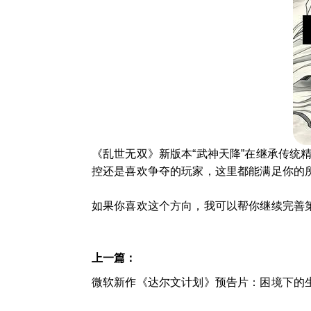
《乱世无双》新版本“武神天降”在继承传统
控还是喜欢争夺的玩家，这里都能满足你的
如果你喜欢这个方向，我可以帮你继续完善
上一篇：
微软新作《达尔文计划》预告片：困境下的