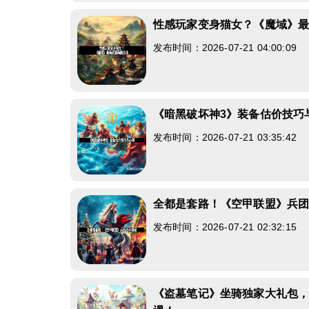
性感玩家变身猫女？《魔域》
发布时间：2026-07-21 04:00:09
《暗黑破坏神3》装备估价技巧
发布时间：2026-07-21 03:35:42
全都是套路！《空甲联盟》兵
发布时间：2026-07-21 02:32:15
《盗墓笔记》坐骑独家大礼包