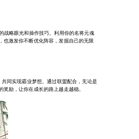
你的战略眼光和操作技巧。利用你的名将元魂
，也激发你不断优化阵容，发掘自己的无限
，共同实现霸业梦想。通过联盟配合，无论是
的奖励，让你在成长的路上越走越稳。