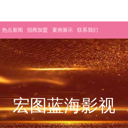
热点新闻
招商加盟
案例展示
联系我们
宏图蓝海影视