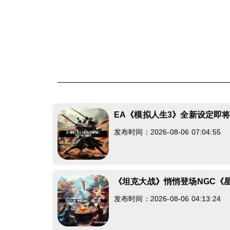
EA《模拟人生3》全新设定即
发布时间：2026-08-06 07:04:55
《坦克大战》悄悄登场NGC《
发布时间：2026-08-06 04:13:24