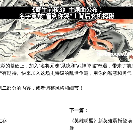
精彩的基础上，加入“名将元魂”系统和“武神降临”奇遇，带来了
所有期待。快来加入这场史诗级的乱世争霸，用你的智慧和勇气
第二部分的内容，或者调整风格和细节！
下一篇：
生存
《英雄联盟》新英雄震撼登场
暴