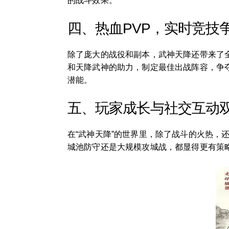
的战斗效果。
四、热血PVP，实时竞技
除了庞大的战役和副本，武神天降还带来了
和天降武神的助力，制定最佳出战阵容，争
潜能。
五、玩家成长与社交互动
在“武神天降”的世界里，除了战斗的火热
城池防守还是大规模攻城战，都显得更有策