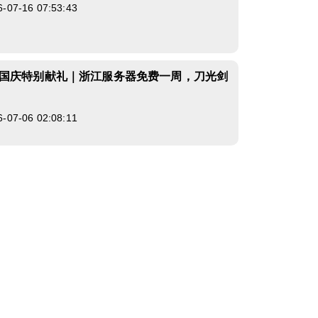
7-16 07:53:43
国庆特别献礼｜浙江服务器免费一周，刀光剑
7-06 02:08:11