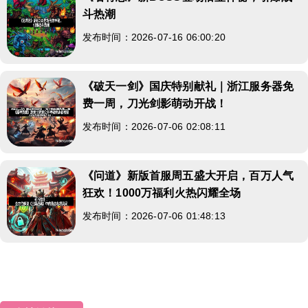
斗热潮
发布时间：2026-07-16 06:00:20
《破天一剑》国庆特别献礼｜浙江服务器免
费一周，刀光剑影萌动开战！
发布时间：2026-07-06 02:08:11
《问道》新版首服周五盛大开启，百万人气
狂欢！1000万福利火热闪耀全场
发布时间：2026-07-06 01:48:13