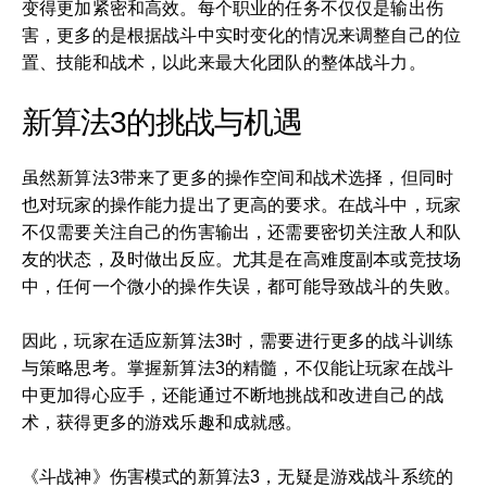
变得更加紧密和高效。每个职业的任务不仅仅是输出伤
害，更多的是根据战斗中实时变化的情况来调整自己的位
置、技能和战术，以此来最大化团队的整体战斗力。
新算法3的挑战与机遇
虽然新算法3带来了更多的操作空间和战术选择，但同时
也对玩家的操作能力提出了更高的要求。在战斗中，玩家
不仅需要关注自己的伤害输出，还需要密切关注敌人和队
友的状态，及时做出反应。尤其是在高难度副本或竞技场
中，任何一个微小的操作失误，都可能导致战斗的失败。
因此，玩家在适应新算法3时，需要进行更多的战斗训练
与策略思考。掌握新算法3的精髓，不仅能让玩家在战斗
中更加得心应手，还能通过不断地挑战和改进自己的战
术，获得更多的游戏乐趣和成就感。
《斗战神》伤害模式的新算法3，无疑是游戏战斗系统的