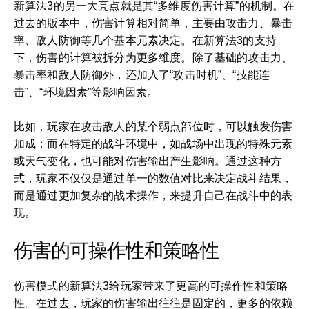
新算法3的另一大亮点就是其“多维度伤害计算”的机制。在
过去的版本中，伤害计算相对简单，主要由攻击力、暴击
率、敌人防御等几个基本元素决定。在新算法3的支持
下，伤害的计算被拆分为更多维度。除了基础的攻击力、
暴击率和敌人防御外，还加入了“攻击时机”、“技能连
击”、“环境因素”等影响因素。
比如，玩家在攻击敌人的某个弱点部位时，可以触发伤害
加成；而在特定的战斗环境中，如战场中出现的特殊元素
或天气变化，也可能对伤害输出产生影响。通过这种方
式，玩家不仅仅是通过单一的数值对比来决定战斗结果，
而是通过更加复杂的战术操作，来提升自己在战斗中的表
现。
伤害的可操作性和策略性
伤害模式的新算法3给玩家带来了更高的可操作性和策略
性。在过去，玩家的伤害输出往往是固定的，更多的依赖