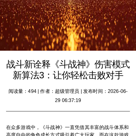
战斗新诠释《斗战神》伤害模式
新算法3：让你轻松击败对手
阅读量：494
|
作者：超级管理员
|
发布时间：2026-06-
29 06:37:19
在众多游戏中，《斗战神》一直凭借其丰富的战斗体系和
高度自由的角色成长方式吸引着广大玩家。而在这款游戏