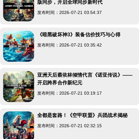
版同步，开启全球同步新时代
发布时间：2026-07-21 03:54:37
《暗黑破坏神3》装备估价技巧与心得
发布时间：2026-07-21 03:35:42
亚洲天后蔡依林倾情代言《诺亚传说》——
开启跨界合作新纪元
发布时间：2026-07-21 03:19:17
全都是套路！《空甲联盟》兵团战术揭秘
发布时间：2026-07-21 02:32:15