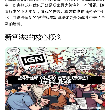
中，伤害模式的优化无疑是玩家最为关注的一个话题。随
着版本的不断更新，游戏的伤害计算方式也在悄然发生变
化，特别是最新的“伤害模式新算法3”更是为战斗带来了全
新的诠释。
新算法3的核心概念