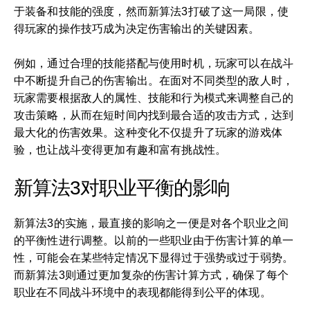
于装备和技能的强度，然而新算法3打破了这一局限，使
得玩家的操作技巧成为决定伤害输出的关键因素。
例如，通过合理的技能搭配与使用时机，玩家可以在战斗
中不断提升自己的伤害输出。在面对不同类型的敌人时，
玩家需要根据敌人的属性、技能和行为模式来调整自己的
攻击策略，从而在短时间内找到最合适的攻击方式，达到
最大化的伤害效果。这种变化不仅提升了玩家的游戏体
验，也让战斗变得更加有趣和富有挑战性。
新算法3对职业平衡的影响
新算法3的实施，最直接的影响之一便是对各个职业之间
的平衡性进行调整。以前的一些职业由于伤害计算的单一
性，可能会在某些特定情况下显得过于强势或过于弱势。
而新算法3则通过更加复杂的伤害计算方式，确保了每个
职业在不同战斗环境中的表现都能得到公平的体现。