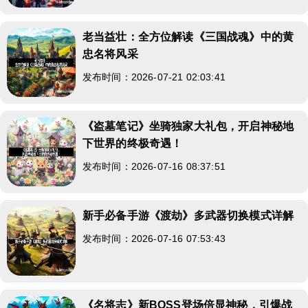
老当益壮：全方位解读《三国战魂》中的黄
忠名将风采
发布时间：2026-07-21 02:03:41
《盗墓笔记》坐骑独家大礼包，开启神秘地
下世界的终极奇遇！
发布时间：2026-07-16 08:37:51
新手必备手游《渡劫》多武器切换模式详解
发布时间：2026-07-16 07:53:43
《名将志》新BOSS登场倍显神秘，引爆战