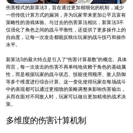
伤害模式的新算法3，旨在通过更加精细化的机制，减少
一些传统计算方式的漏洞，并为玩家带来更加公平且富有
策略性的游戏体验。与过去的伤害算法相比，新算法3不
仅强化了角色之间的战斗平衡性，还提供了更多操作上的
自由度，让每一次攻击都能反映出玩家的战斗技巧和操作
水平。
新算法3的最大特点是引入了“伤害计算基数”的概念。具体
而言，每一次攻击的伤害不再单纯地依赖于角色的基础属
性，而是根据玩家的战斗状态、技能使用顺序、敌人防御
等多个维度进行综合计算。这一变化使得玩家在每场战斗
中的表现都可以通过更细致的策略调整来影响伤害输出，
从而在面对不同敌人时，玩家可以做出更加精准的战术决
策。
多维度的伤害计算机制