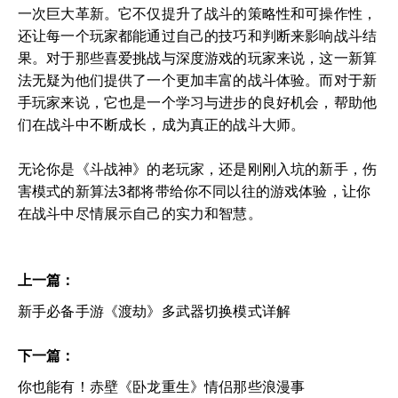
一次巨大革新。它不仅提升了战斗的策略性和可操作性，
还让每一个玩家都能通过自己的技巧和判断来影响战斗结
果。对于那些喜爱挑战与深度游戏的玩家来说，这一新算
法无疑为他们提供了一个更加丰富的战斗体验。而对于新
手玩家来说，它也是一个学习与进步的良好机会，帮助他
们在战斗中不断成长，成为真正的战斗大师。
无论你是《斗战神》的老玩家，还是刚刚入坑的新手，伤
害模式的新算法3都将带给你不同以往的游戏体验，让你
在战斗中尽情展示自己的实力和智慧。
上一篇：
新手必备手游《渡劫》多武器切换模式详解
下一篇：
你也能有！赤壁《卧龙重生》情侣那些浪漫事