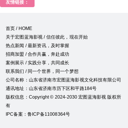
友情链接：
首页 / HOME
关于宏图蓝海影视 / 信任彼此，现在开始
热点新闻 / 最新资讯，及时掌握
招商加盟 / 合作共赢，奔赴成功
案例展示 / 实践分享，共同成长
联系我们 / 同一个世界，同一个梦想
公司名称：山东省济南市宏图蓝海影视文化科技有限公司
通讯地址：山东省济南市历下区和平路184号
版权信息：Copyright © 2024-2030 宏图蓝海影视 版权所
有
IPC备案：鲁ICP备11008364号