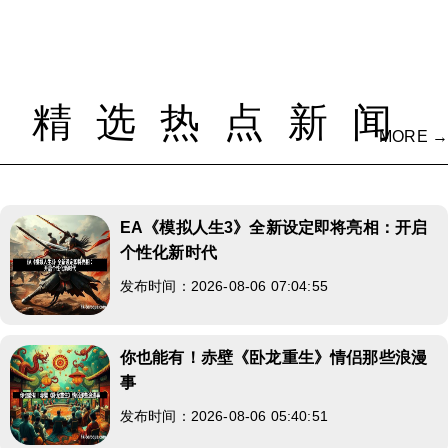
精选热点新闻
MORE →
EA《模拟人生3》全新设定即将亮相：开启
个性化新时代
发布时间：2026-08-06 07:04:55
你也能有！赤壁《卧龙重生》情侣那些浪漫
事
发布时间：2026-08-06 05:40:51