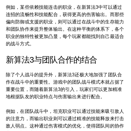
例如，某些依赖技能连击的职业，在新算法3中可以通过
连招的流畅性和技能配合，获得更高的伤害输出。而那些
偏向防御或支援的职业，则可以通过在战斗中的生存能力
和团队协作来提升整体输出。在这种平衡的体系下，各个
职业的独特性被更加凸显，每个玩家都能找到自己最适合
的战斗方式。
新算法3与团队合作的结合
除了个人战斗的提升外，新算法3还极大地加强了团队合
作在战斗中的重要性。游戏中的团队战斗模式本就占据了
重要位置，而随着新算法3的引入，玩家们可以更加精准
地根据队友的职业特点与伤害输出来进行配合。
例如，在团队战斗中，坦克职业可以通过技能来吸引敌人
的注意力，而输出职业则可以通过精准的技能释放来打击
敌人弱点。这种通过伤害模式的优化，使得团队间的协作