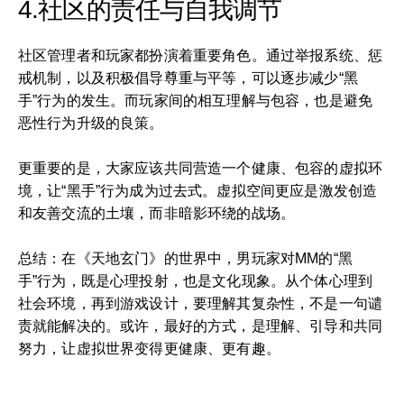
4.社区的责任与自我调节
社区管理者和玩家都扮演着重要角色。通过举报系统、惩
戒机制，以及积极倡导尊重与平等，可以逐步减少“黑
手”行为的发生。而玩家间的相互理解与包容，也是避免
恶性行为升级的良策。
更重要的是，大家应该共同营造一个健康、包容的虚拟环
境，让“黑手”行为成为过去式。虚拟空间更应是激发创造
和友善交流的土壤，而非暗影环绕的战场。
总结：在《天地玄门》的世界中，男玩家对MM的“黑
手”行为，既是心理投射，也是文化现象。从个体心理到
社会环境，再到游戏设计，要理解其复杂性，不是一句谴
责就能解决的。或许，最好的方式，是理解、引导和共同
努力，让虚拟世界变得更健康、更有趣。