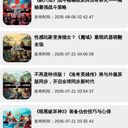
《醉八仙》战斗秘籍组队阵法有讲究——揭
秘最强战斗策略
发布时间：2026-08-06 02:42:47
性感玩家变身猫女？《魔域》最萌武器萌翻
全场
发布时间：2026-07-21 04:00:09
不再是特供版！《洛奇英雄传》将与外服原
版同步，开启全球同步新时代
发布时间：2026-07-21 03:54:37
《暗黑破坏神3》装备估价技巧与心得
发布时间：2026-07-21 03:35:42