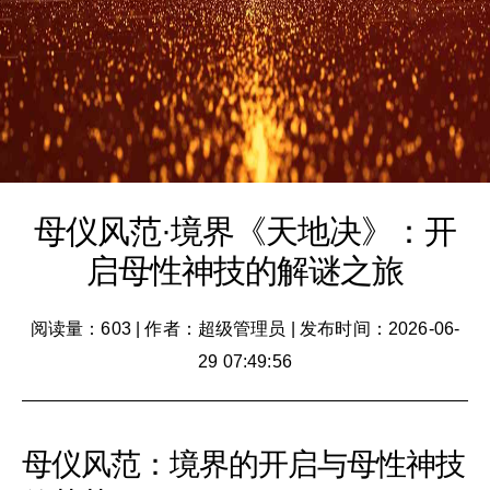
母仪风范·境界《天地决》：开
启母性神技的解谜之旅
阅读量：603
|
作者：超级管理员
|
发布时间：2026-06-
29 07:49:56
母仪风范：境界的开启与母性神技