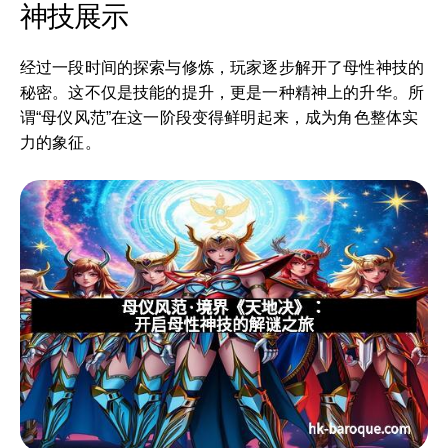
神技展示
经过一段时间的探索与修炼，玩家逐步解开了母性神技的
秘密。这不仅是技能的提升，更是一种精神上的升华。所
谓“母仪风范”在这一阶段变得鲜明起来，成为角色整体实
力的象征。