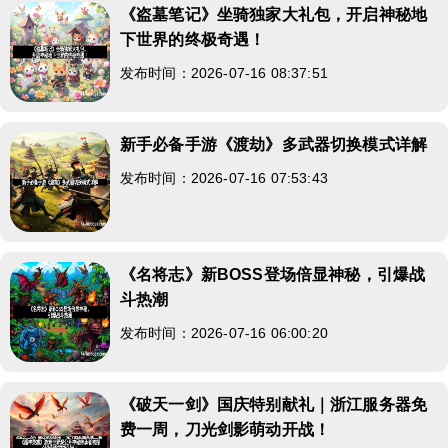
《盗墓笔记》坐骑独家大礼包，开启神秘地
下世界的终极奇遇！
发布时间：2026-07-16 08:37:51
新手必备手游《渡劫》多武器切换模式详解
发布时间：2026-07-16 07:53:43
《名将志》新BOSS登场倍显神秘，引爆战
斗热潮
发布时间：2026-07-16 06:00:20
《破天一剑》国庆特别献礼｜浙江服务器免
费一周，刀光剑影萌动开战！