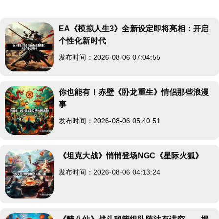
EA《模拟人生3》全新设定即将亮相：开启
个性化新时代
发布时间：2026-08-06 07:04:55
你也能有！赤壁《卧龙重生》情侣那些浪漫
事
发布时间：2026-08-06 05:40:51
《坦克大战》悄悄登场NGC《星际火狐》
发布时间：2026-08-06 04:13:24