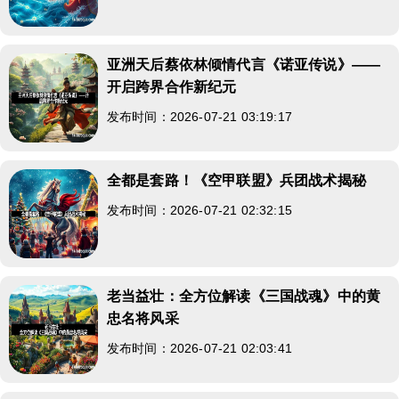
亚洲天后蔡依林倾情代言《诺亚传说》——
开启跨界合作新纪元
发布时间：2026-07-21 03:19:17
全都是套路！《空甲联盟》兵团战术揭秘
发布时间：2026-07-21 02:32:15
老当益壮：全方位解读《三国战魂》中的黄
忠名将风采
发布时间：2026-07-21 02:03:41