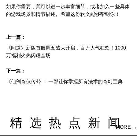
如果你需要，我可以进一步丰富细节，或者加入一些具体
的游戏场景和情节描述。希望这份软文能够帮到你！
上一篇：
《问道》新版首服周五盛大开启，百万人气狂欢！1000
万福利火热闪耀全场
下一篇：
《仙剑奇侠传4》：一部让你掌握所有法术的奇幻宝典
精选热点新闻
MORE →