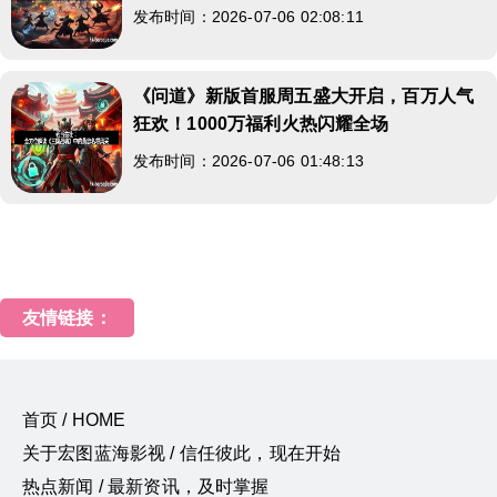
发布时间：2026-07-06 02:08:11
《问道》新版首服周五盛大开启，百万人气
狂欢！1000万福利火热闪耀全场
发布时间：2026-07-06 01:48:13
友情链接：
首页 / HOME
关于宏图蓝海影视 / 信任彼此，现在开始
热点新闻 / 最新资讯，及时掌握